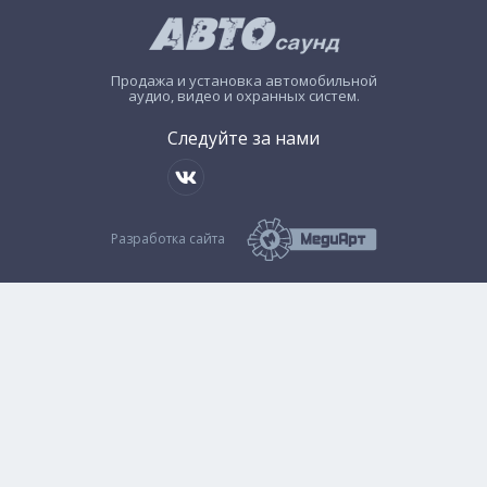
Продажа и установка автомобильной
аудио, видео и охранных систем.
Следуйте за нами
Разработка сайта