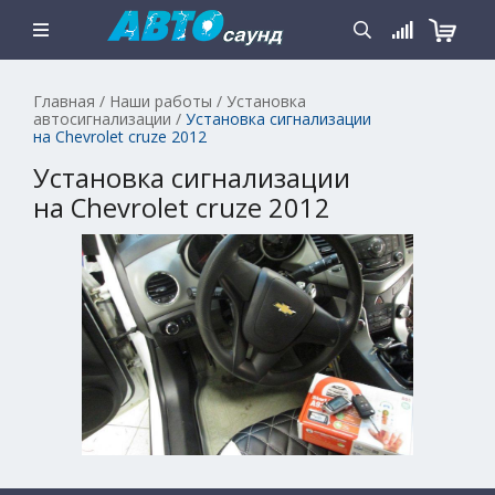
Главная
/
Наши работы
/
Установка
автосигнализации
/
Установка сигнализации
на Chevrolet cruze 2012
Установка сигнализации
на Chevrolet cruze 2012