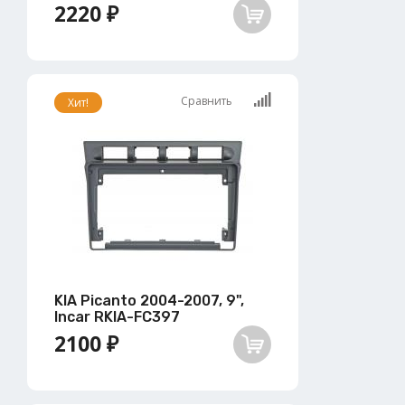
2220 ₽
Сравнить
Хит!
KIA Picanto 2004-2007, 9",
Incar RKIA-FC397
2100 ₽