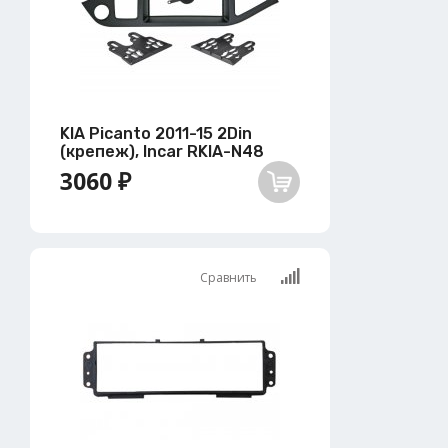
KIA Picanto 2011-15 2Din
(крепеж), Incar RKIA-N48
3060 ₽
Сравнить