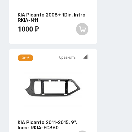
KIA Picanto 2008+ 1Din, Intro
RKIA-N11
1000 ₽
Сравнить
Хит!
KIA Picanto 2011-2015, 9",
Incar RKIA-FC360