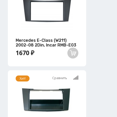
Mercedes E-Class (W211)
2002-08 2Din, Incar RMB-E03
1670 ₽
Сравнить
Хит!