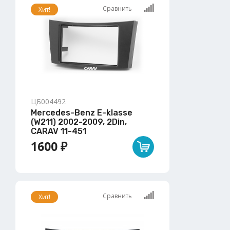
Сравнить
Хит!
ЦБ004492
Mercedes-Benz E-klasse
(W211) 2002-2009, 2Din,
CARAV 11-451
1600 ₽
Сравнить
Хит!