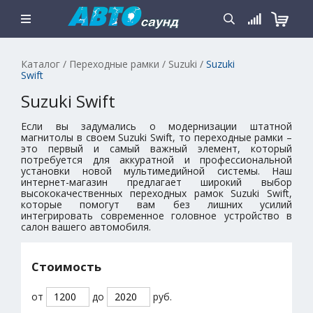
Каталог
/
Переходные рамки
/
Suzuki
/
Suzuki
Swift
Suzuki Swift
Если вы задумались о модернизации штатной
магнитолы в своем Suzuki Swift, то переходные рамки –
это первый и самый важный элемент, который
потребуется для аккуратной и профессиональной
установки новой мультимедийной системы. Наш
интернет-магазин предлагает широкий выбор
высококачественных переходных рамок Suzuki Swift,
которые помогут вам без лишних усилий
интегрировать современное головное устройство в
салон вашего автомобиля.
Стоимость
от
до
руб.