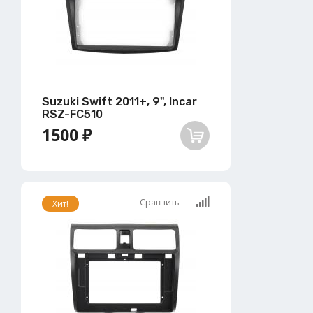
Suzuki Swift 2011+, 9", Incar
RSZ-FC510
1500 ₽
Сравнить
Хит!