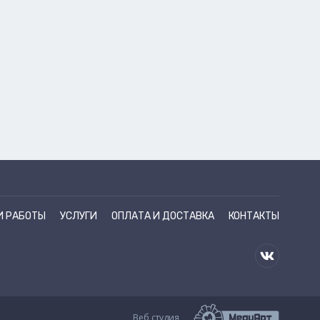
И РАБОТЫ
УСЛУГИ
ОПЛАТА И ДОСТАВКА
КОНТАКТЫ
Веб студия