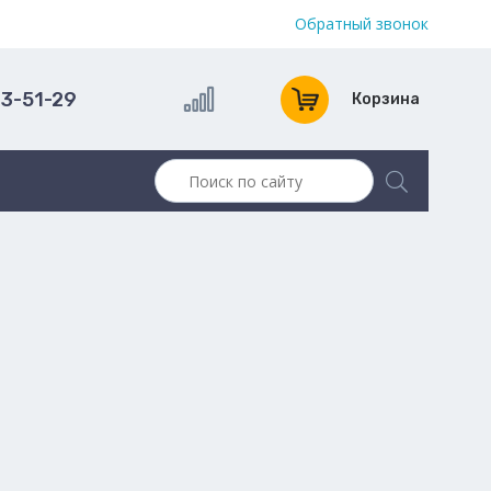
Обратный звонок
13-51-29
Корзина