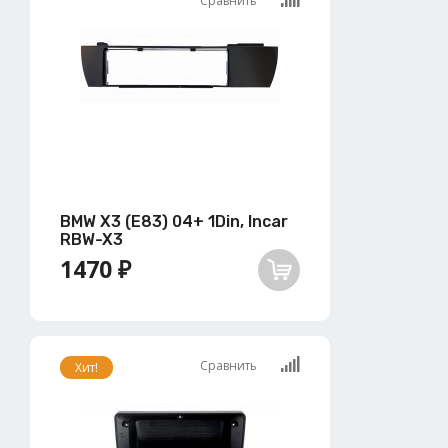
Сравнить
BMW X3 (E83) 04+ 1Din, Incar
RBW-X3
1470 ₽
Сравнить
Хит!