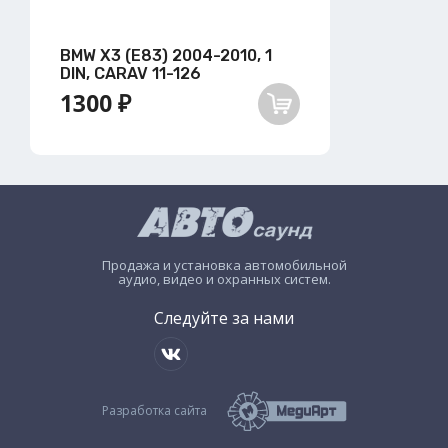
BMW X3 (E83) 2004-2010, 1
DIN, CARAV 11-126
1300 ₽
Продажа и установка автомобильной
аудио, видео и охранных систем.
Следуйте за нами
Разработка сайта