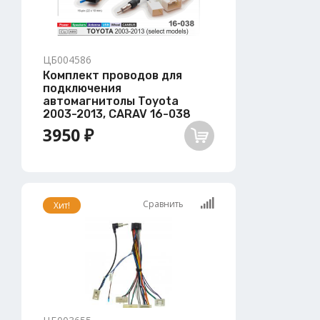
ЦБ004586
Комплект проводов для
подключения
автомагнитолы Toyota
2003-2013, CARAV 16-038
3950 ₽
Сравнить
Хит!