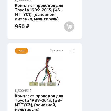
ЦБ003655
Комплект проводов для
Toyota 1989-2013, (WS-
MTTY01), (основной,
антенна, мультируль)
950 ₽
Сравнить
Хит!
ЦБ004315
Комплект проводов для
Toyota 1989-2013, (WS-
MTTY03), (основной,
мультируль)