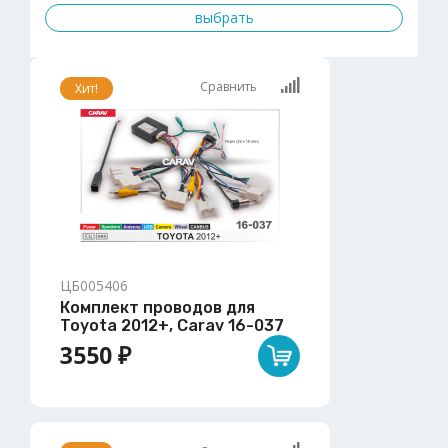
Сравнить
Хит!
ЦБ005406
Комплект проводов для
Toyota 2012+, Carav 16-037
3550 ₽