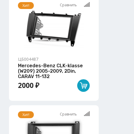
Сравнить
Хит!
ЦБ004487
Mercedes-Benz CLK-klasse
(W209) 2005-2009, 2Din,
CARAV 11-132
2000 ₽
Сравнить
Хит!