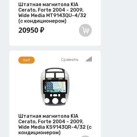
Штатная магнитола KIA
Cerato, Forte 2004 - 2009,
Wide Media MT9143QU-4/32
(с кондиционером)
20950 ₽
Сравнить
Хит!
Штатная магнитола KIA
Cerato, Forte 2004 - 2009,
Wide Media KS9143QR-4/32 (с
кондиционером)