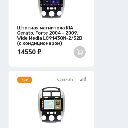
Штатная магнитола KIA
Cerato, Forte 2004 - 2009,
Wide Media LC9143ON-2/32B
(с кондиционером)
14550 ₽
Сравнить
Хит!