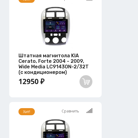
Штатная магнитола KIA
Cerato, Forte 2004 - 2009,
Wide Media LC9143ON-2/32T
(с кондиционером)
12950 ₽
Сравнить
Хит!