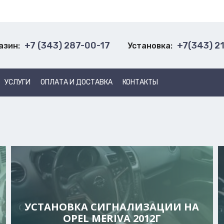
+7 (343) 287-00-17
+7(343) 2
азин:
Установка:
УСЛУГИ
ОПЛАТА И ДОСТАВКА
КОНТАКТЫ
УСТАНОВКА СИГНАЛИЗАЦИИ НА
OPEL MERIVA 2012Г