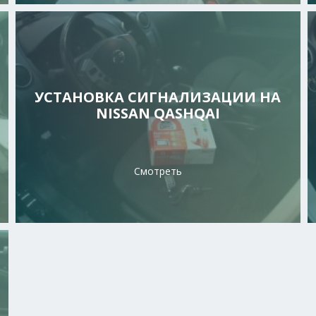
УСТАНОВКА СИГНАЛИЗАЦИИ НА
NISSAN QASHQAI
Смотреть