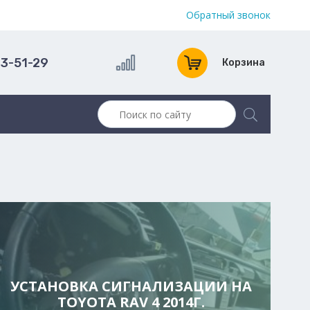
Обратный звонок
13-51-29
Корзина
УСТАНОВКА СИГНАЛИЗАЦИИ НА
TOYOTA RAV 4 2014Г.