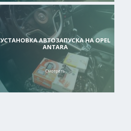
УСТАНОВКА АВТОЗАПУСКА НА OPEL
ANTARA
Смотреть