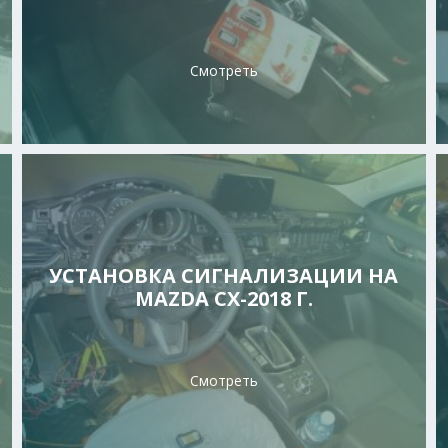
Смотреть
УСТАНОВКА СИГНАЛИЗАЦИИ НА
MAZDA CX-2018 Г.
Смотреть