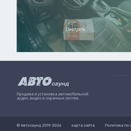
Смотреть
Продажа и установка автомобильной
аудио, видео и охранных систем.
© Автосаунд 2019-2026
карта сайта
Политика по 