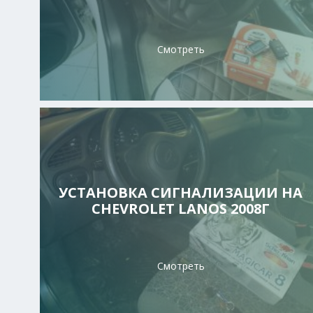
Смотреть
УСТАНОВКА СИГНАЛИЗАЦИИ НА
CHEVROLET LANOS 2008Г
Смотреть