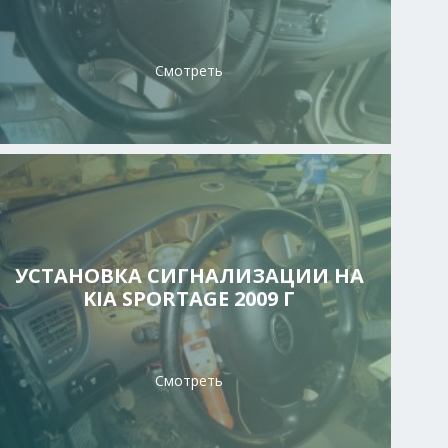
Смотреть
УСТАНОВКА СИГНАЛИЗАЦИИ НА
KIA SPORTAGE 2009 Г
Смотреть