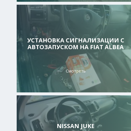
УСТАНОВКА СИГНАЛИЗАЦИИ С
АВТОЗАПУСКОМ НА FIAT ALBEA
Смотреть
NISSAN JUKE