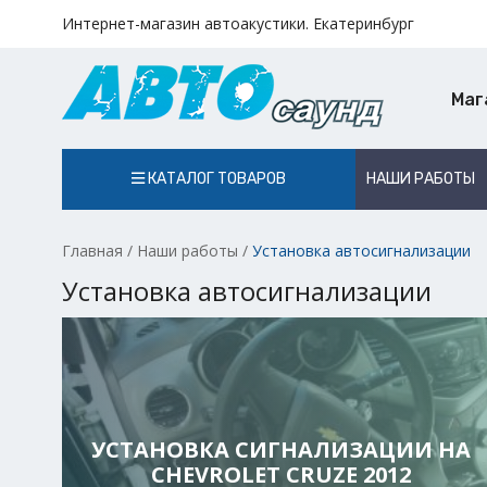
Интернет-магазин автоакустики. Екатеринбург
Маг
КАТАЛОГ ТОВАРОВ
НАШИ РАБОТЫ
Главная
/
Наши работы
/
Установка автосигнализации
Установка автосигнализации
УСТАНОВКА СИГНАЛИЗАЦИИ НА
CHEVROLET CRUZE 2012