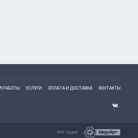
И РАБОТЫ
УСЛУГИ
ОПЛАТА И ДОСТАВКА
КОНТАКТЫ
Веб студия