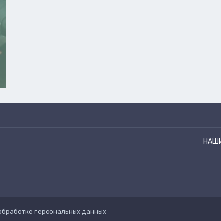
НАШ
обработке персональных данных