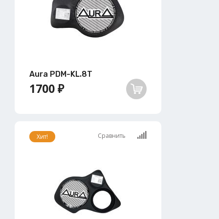
Aura PDM-KL.8T
1700 ₽
Сравнить
Хит!