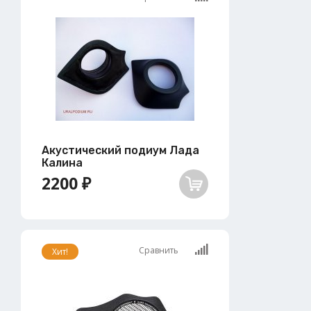
Акустический подиум Лада
Калина
2200 ₽
Сравнить
Хит!