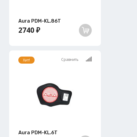
Aura PDM-KL.86T
2740 ₽
Сравнить
Хит!
Aura PDM-KL.6T