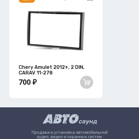
Chery Amulet 2012+, 2 DIN,
CARAV 11-278
700 ₽
Продажа и установка автомобильной
аудио, видео и охранных систем.