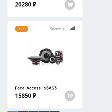
20280 ₽
Сравнить
Хит!
Focal Access 165AS3
15850 ₽