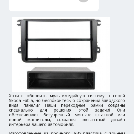
Хотите обновить мультимедийную систему в своей
Skoda Fabia, но беспокоитесь о сохранении заводского
вида панели? Наши переходные рамки созданы
специально для решения этой задачи! Они
обеспечивают безупречный монтаж штатной или
новой магнитолы, сохраняя элегантный дизайн
интерьера вашего автомобиля.
Изготовленные из прочного ABS-пластика с точным