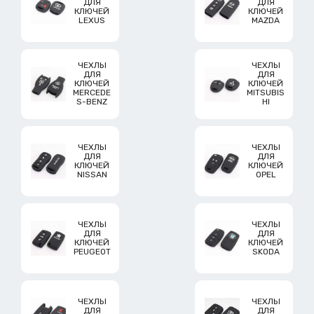
ДЛЯ
ДЛЯ
КЛЮЧЕЙ
КЛЮЧЕЙ
LEXUS
MAZDA
ЧЕХЛЫ
ЧЕХЛЫ
ДЛЯ
ДЛЯ
КЛЮЧЕЙ
КЛЮЧЕЙ
MERCEDE
MITSUBIS
S-BENZ
HI
ЧЕХЛЫ
ЧЕХЛЫ
ДЛЯ
ДЛЯ
КЛЮЧЕЙ
КЛЮЧЕЙ
NISSAN
OPEL
ЧЕХЛЫ
ЧЕХЛЫ
ДЛЯ
ДЛЯ
КЛЮЧЕЙ
КЛЮЧЕЙ
PEUGEOT
SKODA
ЧЕХЛЫ
ЧЕХЛЫ
ДЛЯ
ДЛЯ