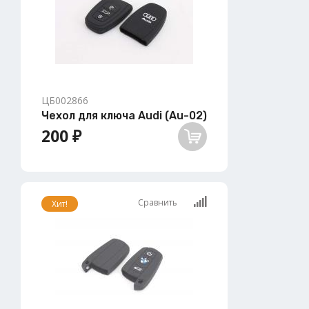
ЦБ002866
Чехол для ключа Audi (Au-02)
200 ₽
Сравнить
Хит!