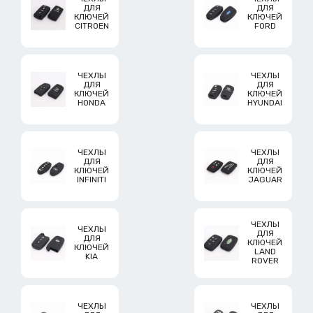
ДЛЯ
ДЛЯ
КЛЮЧЕЙ
КЛЮЧЕЙ
CITROEN
FORD
ЧЕХЛЫ
ЧЕХЛЫ
ДЛЯ
ДЛЯ
КЛЮЧЕЙ
КЛЮЧЕЙ
HONDA
HYUNDAI
ЧЕХЛЫ
ЧЕХЛЫ
ДЛЯ
ДЛЯ
КЛЮЧЕЙ
КЛЮЧЕЙ
INFINITI
JAGUAR
ЧЕХЛЫ
ЧЕХЛЫ
ДЛЯ
ДЛЯ
КЛЮЧЕЙ
КЛЮЧЕЙ
LAND
KIA
ROVER
ЧЕХЛЫ
ЧЕХЛЫ