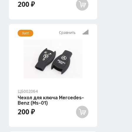
200 ₽
Сравнить
Хит!
ЦБ002064
Чехол для ключа Mercedes-
Benz (Ms-01)
200 ₽