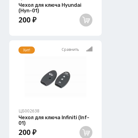
Чехол для ключа Hyundai
(Hyn-01)
200 ₽
Сравнить
Хит!
ЦБ002638
Чехол для ключа Infiniti (Inf-
01)
200 ₽