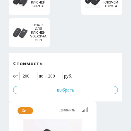
КЛЮЧЕЙ
КЛЮЧЕЙ
SUZUKI
TOYOTA
ЧЕХЛЫ
ДЛЯ
КЛЮЧЕЙ
VOLKSWA
GEN
Стоимость
от
до
руб.
Сравнить
Хит!