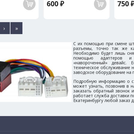
600 ₽
750 
›
»
С их помощью при смене шт
разъемы, точно так же к
Необходимо будет лишь сня
помощью адаптеров и 
«навороченный» девайс.
техническое обслуживание н
заводское оборудование на 
Подробную информацию о с
может узнать, позвонив в н
заказать обратный звонок и
работает служба доставки по
Екатеринбургу любой заказ д