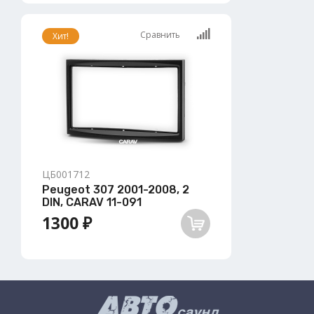
Сравнить
Хит!
ЦБ001712
Peugeot 307 2001-2008, 2
DIN, CARAV 11-091
1300 ₽