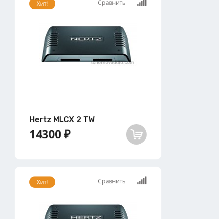
Сравнить
Хит!
Hertz MLCX 2 TW
14300 ₽
Сравнить
Хит!