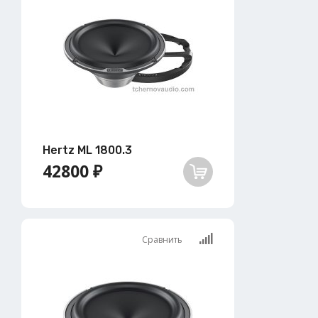
Hertz ML 1800.3
42800 ₽
Сравнить