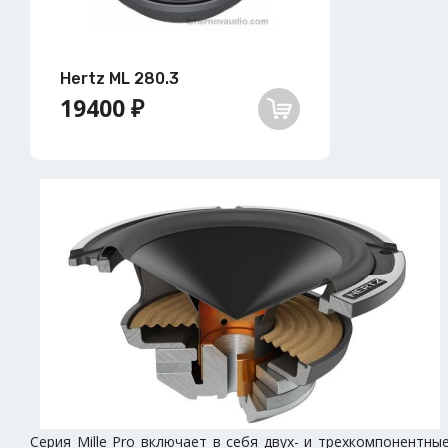
Hertz ML 280.3
19400 ₽
Серия Mille Pro включает в себя двух- и трехкомпонентны