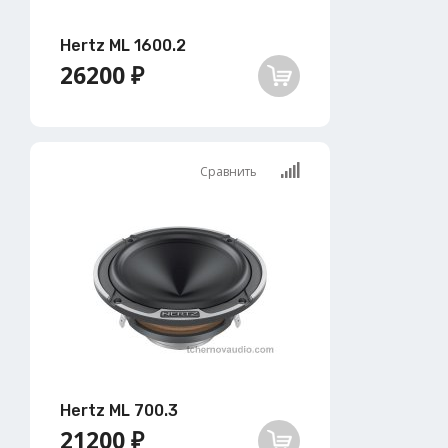
Hertz ML 1600.2
26200 ₽
Сравнить
Hertz ML 700.3
21200 ₽