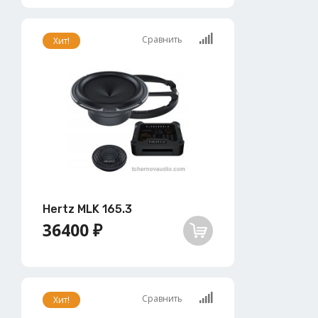
Сравнить
Хит!
Hertz MLK 165.3
36400 ₽
Сравнить
Хит!