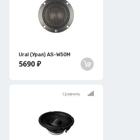
Ural (Урал) AS-W50M
5690 ₽
Сравнить