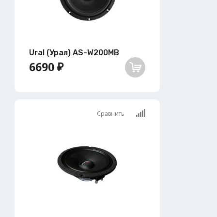
Ural (Урал) AS-W200MB
6690 ₽
Сравнить