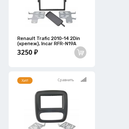
Renault Trafic 2010-14 2Din
(крепеж), Incar RFR-N19A
3250 ₽
Сравнить
Хит!