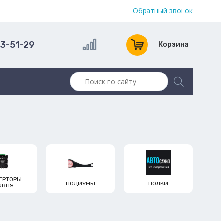
Обратный звонок
13-51-29
Корзина
ЕРТОРЫ
ПОДИУМЫ
ПОЛКИ
ОВНЯ