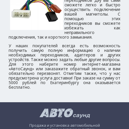
переходников Дэу вы сами
сможете легко и быстро
осуществить подключение
вашей магнитолы. С
помощью этих
переходников вы сможете
избежать как
неправильного
подключения, так и короткого замыкания.
У наших покупателей всегда есть возможность
получить самую полную информацию о наличии
необходимых переходников, адаптеров и других
устройств. Также можно задать любые другие вопросы.
Для этого наберите номер интернет-магазина
«АвтоСаунд» или заказажите обратный звонок, и вам
обязательно перезвонят. Отметим также, что у нас
предусмотрена услуга доставки! При заказе на сумму от
5000 рублей по Екатеринбургу она оказывается
бесплатно.
Продажа и установка автомобильной