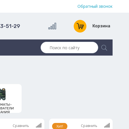
Обратный звонок
13-51-29
Корзина
ОМАТЫ-
ЫВАТЕЛИ
ТАНИЯ
Сравнить
Сравнить
Хит!