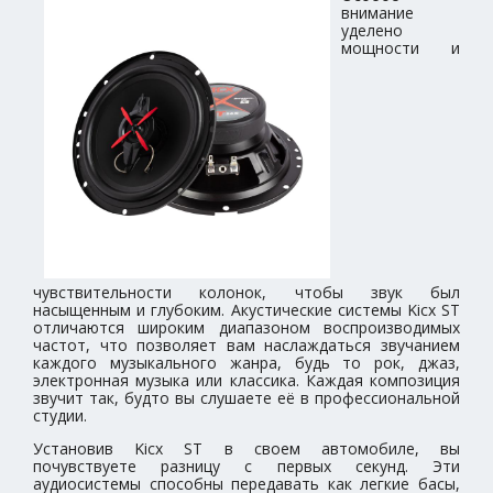
внимание
уделено
мощности и
чувствительности колонок, чтобы звук был
насыщенным и глубоким. Акустические системы Kicx ST
отличаются широким диапазоном воспроизводимых
частот, что позволяет вам наслаждаться звучанием
каждого музыкального жанра, будь то рок, джаз,
электронная музыка или классика. Каждая композиция
звучит так, будто вы слушаете её в профессиональной
студии.
Установив Kicx ST в своем автомобиле, вы
почувствуете разницу с первых секунд. Эти
аудиосистемы способны передавать как легкие басы,