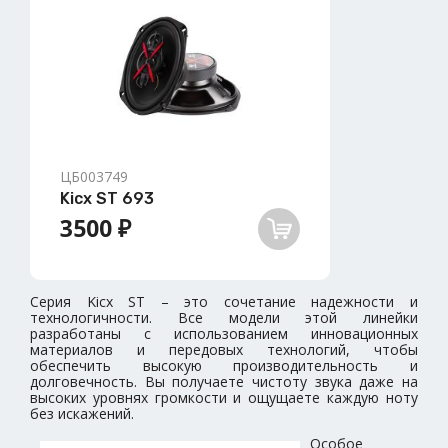
ЦБ003749
Kicx ST 693
3500 ₽
Серия Kicx ST – это сочетание надежности и
технологичности. Все модели этой линейки
разработаны с использованием инновационных
материалов и передовых технологий, чтобы
обеспечить высокую производительность и
долговечность. Вы получаете чистоту звука даже на
высоких уровнях громкости и ощущаете каждую ноту
без искажений.
Особое