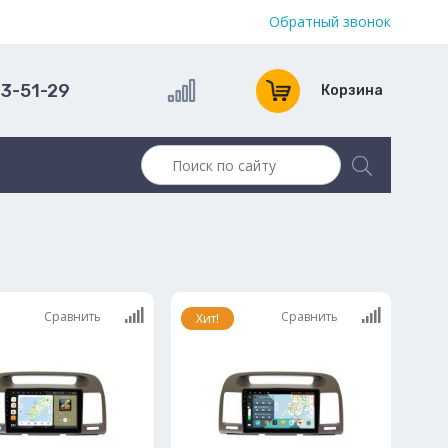
Обратный звонок
13-51-29
Корзина
Сравнить
Сравнить
Хит!