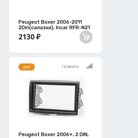
Peugeot Boxer 2006-2011
2Din(салазки), Incar RFR-N21
2130 ₽
Сравнить
Хит!
Peugeot Boxer 2006+, 2 DIN,