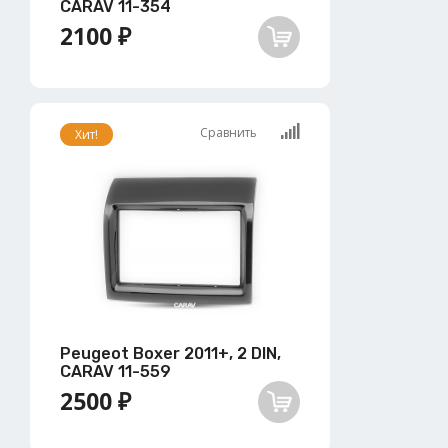
CARAV 11-354
2100 ₽
Сравнить
Хит!
Peugeot Boxer 2011+, 2 DIN,
CARAV 11-559
2500 ₽