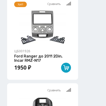
Сравнить
Хит!
ЦБ001926
Ford Ranger до 2011 2Din,
Incar RMZ-N17
1950 ₽
Сравнить