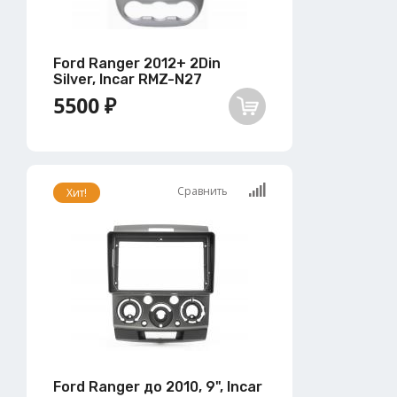
Ford Ranger 2012+ 2Din
Silver, Incar RMZ-N27
5500 ₽
Сравнить
Хит!
Ford Ranger до 2010, 9", Incar