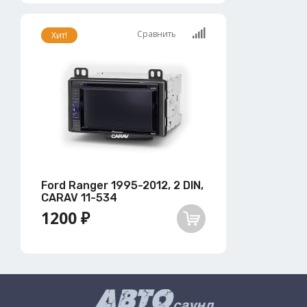
Сравнить
Хит!
Ford Ranger 1995-2012, 2 DIN,
CARAV 11-534
1200 ₽