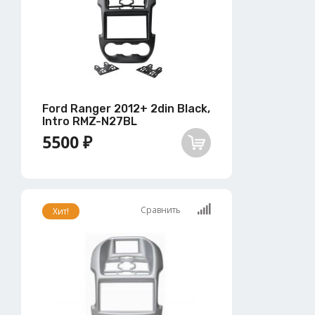
Ford Ranger 2012+ 2din Black,
Intro RMZ-N27BL
5500 ₽
Сравнить
Хит!