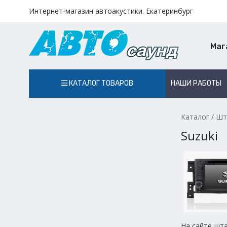
Интернет-магазин автоакустики. Екатеринбург
Маг
КАТАЛОГ ТОВАРОВ
НАШИ РАБОТЫ
Каталог
/
Шт
Suzuki
На сайте шт