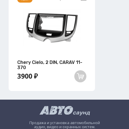
Chery Cielo, 2 DIN, CARAV 11-
370
3900 ₽
Продажа и установка автомобильной
аудио, видео и охранных систем.