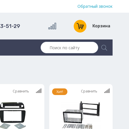
Обратный звонок
13-51-29
Корзина
Сравнить
Сравнить
Хит!