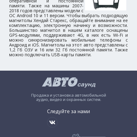
оперативной и постоянной
памяти. Также на машины 2007-
2018 годов представлены модели с
ОС Android 10 и 11 версии. Чтобы выбрать подходящую
магнитолы Хендай Старекс, обращайте внимание на ее
комплектацию, электронную начинку и возможности.
Большинство магнитол в нашем каталоге оснащены
GPS-модулями, поддерживают 4G, в них есть Wi-Fi и
можно синхронизировать мобильные телефоны с
Андроид и iOS. Магнитолы на этот авто представлены с
1,2 Гб ОЗУ и 16 или 32 Гб постоянной памяти. Также
можно подключать USB-карты памяти.
Продажа и установка автомобильной
аудио, видео и охранных систем.
Следуйте за нами