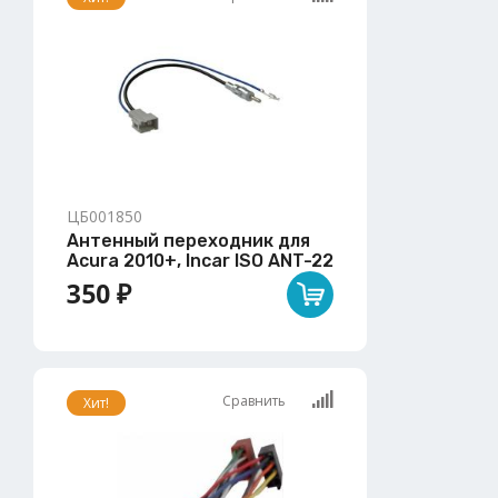
ЦБ001850
Антенный переходник для
Acura 2010+, Incar ISO ANT-22
350 ₽
Сравнить
Хит!