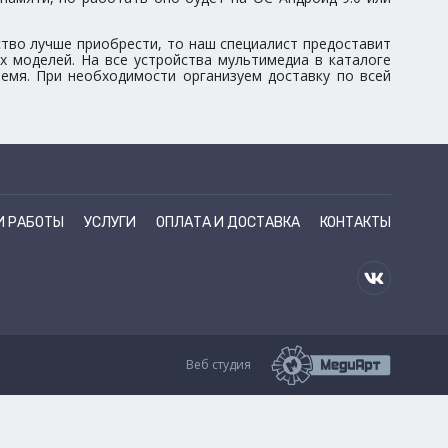
ство лучше приобрести, то наш специалист предоставит
х моделей. На все устройства мультимедиа в каталоге
емя. При необходимости организуем доставку по всей
И РАБОТЫ
УСЛУГИ
ОПЛАТА И ДОСТАВКА
КОНТАКТЫ
Веб студия