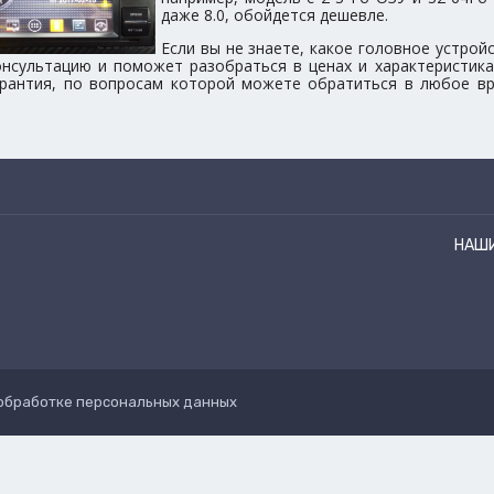
даже 8.0, обойдется дешевле.
Если вы не знаете, какое головное устрой
нсультацию и поможет разобраться в ценах и характеристика
арантия, по вопросам которой можете обратиться в любое вр
НАШ
обработке персональных данных