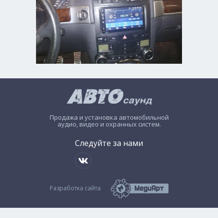
Продажа и установка автомобильной
аудио, видео и охранных систем.
Следуйте за нами
Разработка сайта