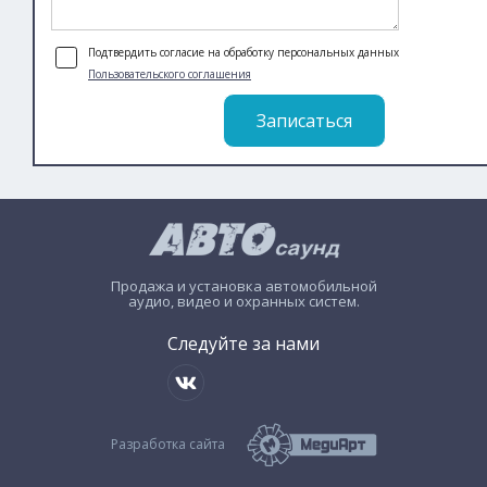
Подтвердить согласие на обработку персональных данных
Пользовательского соглашения
Записаться
Продажа и установка автомобильной
аудио, видео и охранных систем.
Следуйте за нами
Разработка сайта