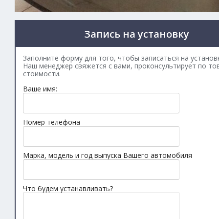
Запись на установку
Заполните форму для того, чтобы записаться на установк
Наш менеджер свяжется с вами, проконсультирует по то
стоимости.
Ваше имя:
Номер телефона
Марка, модель и год выпуска Вашего автомобиля
Что будем устанавливать?