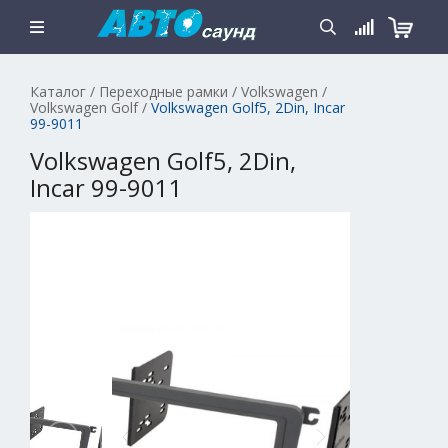
Каталог
/
Переходные рамки
/
Volkswagen
/
Volkswagen Golf
/
Volkswagen Golf5, 2Din, Incar
99-9011
Volkswagen Golf5, 2Din,
Incar 99-9011