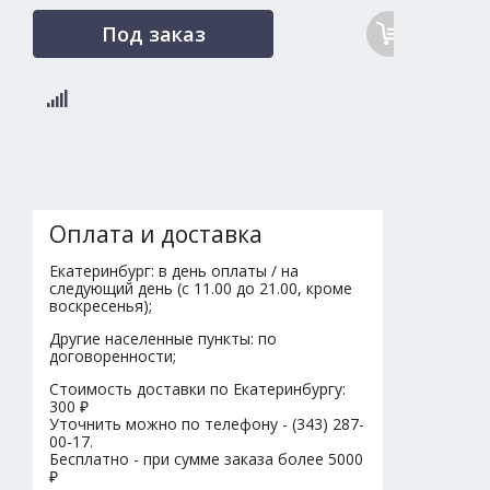
Под заказ
Оплата и доставка
Екатеринбург: в день оплаты / на
следующий день (с 11.00 до 21.00, кроме
воскресенья);
Другие населенные пункты: по
договоренности;
Стоимость доставки по Екатеринбургу:
300 ₽
Уточнить можно по телефону - (343) 287-
00-17.
Бесплатно - при сумме заказа более 5000
₽