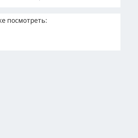
е посмотреть: