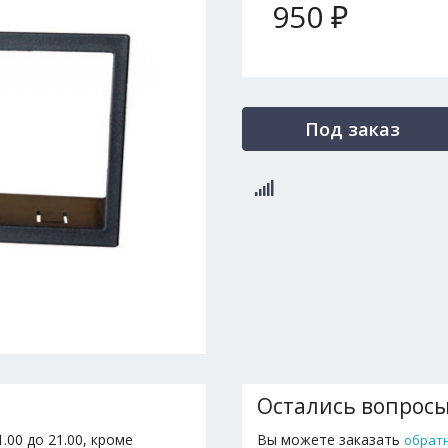
950 ₽
Под заказ
Остались вопрос
.00 до 21.00, кроме
Вы можете заказать
обрат