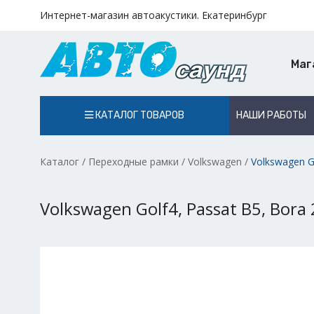
Интернет-магазин автоакустики. Екатеринбург
Маг
КАТАЛОГ ТОВАРОВ
НАШИ РАБОТЫ
Каталог
/
Переходные рамки
/
Volkswagen
/
Volkswagen G
Volkswagen Golf4, Passat B5, Bora