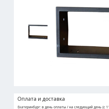
Оплата и доставка
Екатеринбург: в день оплаты / на следующий день (с 11