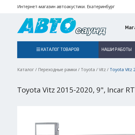
Интернет-магазин автоакустики. Екатеринбург
Маг
КАТАЛОГ ТОВАРОВ
НАШИ РАБОТЫ
Каталог
/
Переходные рамки
/
Toyota
/
Vitz
/
Toyota Vitz 
Toyota Vitz 2015-2020, 9", Incar R