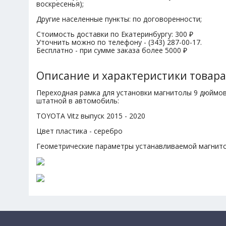
воскресенья);
Другие населенные пункты: по договоренности;
Стоимость доставки по Екатеринбургу: 300 ₽
Уточнить можно по телефону - (343) 287-00-17.
Бесплатно - при сумме заказа более 5000 ₽
Описание и характеристики товара
Переходная рамка для установки магнитолы 9 дюймо
штатной в автомобиль:
TOYOTA Vitz выпуск 2015 - 2020
Цвет пластика - серебро
Геометрические параметры устанавливаемой магнит