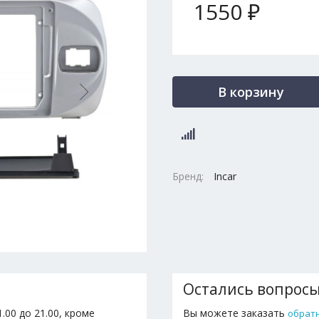
1550 ₽
В корзину
Бренд:
Incar
Остались вопрос
.00 до 21.00, кроме
Вы можете заказать
обрат