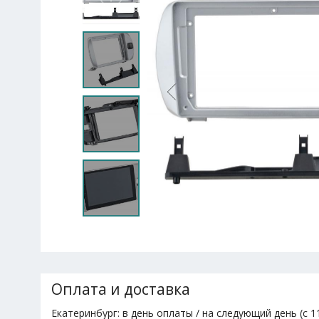
Оплата и доставка
Екатеринбург: в день оплаты / на следующий день (с 11