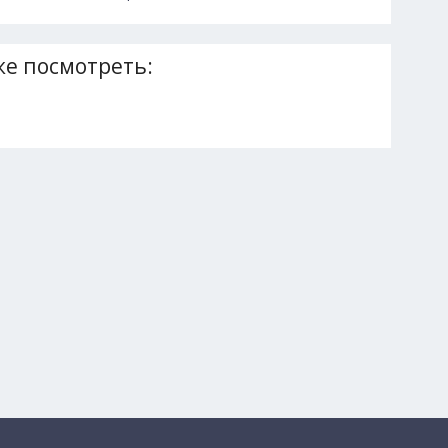
е посмотреть: