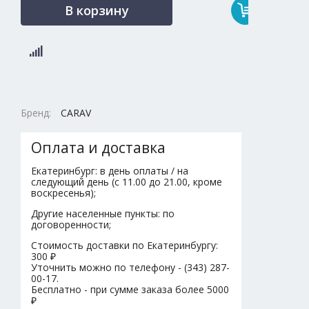
В корзину
Бренд:
CARAV
Оплата и доставка
Екатеринбург: в день оплаты / на
следующий день (с 11.00 до 21.00, кроме
воскресенья);
Другие населенные пункты: по
договоренности;
Стоимость доставки по Екатеринбургу:
300 ₽
Уточнить можно по телефону - (343) 287-
00-17.
Бесплатно - при сумме заказа более 5000
₽