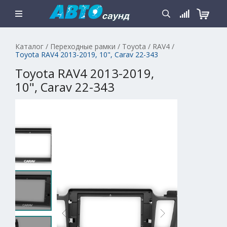
Каталог
/
Переходные рамки
/
Toyota
/
RAV4
/
Toyota RAV4 2013-2019, 10", Carav 22-343
Toyota RAV4 2013-2019,
10", Carav 22-343