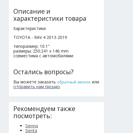
Описание и
характеристики товара
Характеристики
TOYOTA - RAV 4 2013-2019
типоразмер: 10.1"
размеры: 250:241 x 146 mm
совместима с автомобилями:
Остались вопросы?
Вы можете заказать
или
обратный звонок
отправить нам письмо
.
Рекомендуем также
посмотреть:
Sienna
Sienta