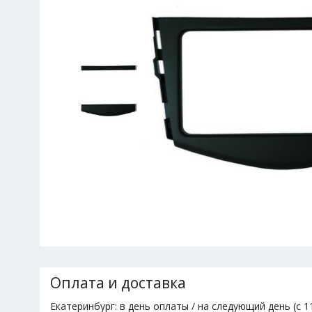
Оплата и доставка
Екатеринбург: в день оплаты / на следующий день (с 11