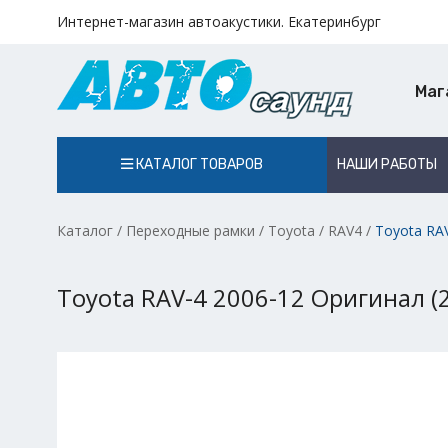
Интернет-магазин автоакустики. Екатеринбург
Маг
КАТАЛОГ ТОВАРОВ
НАШИ РАБОТЫ
Каталог
/
Переходные рамки
/
Toyota
/
RAV4
/
Toyota RAV
Toyota RAV-4 2006-12 Оригинал (2