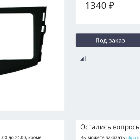
1340 ₽
Под заказ
Остались вопрос
.00 до 21.00, кроме
Вы можете заказать
обрат