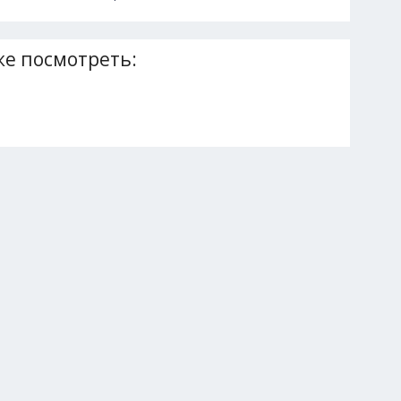
е посмотреть: