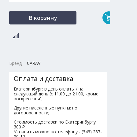
В корзину
Бренд:
CARAV
Оплата и доставка
Екатеринбург: в день оплаты / на
следующий день (с 11.00 до 21.00, кроме
воскресенья);
Другие населенные пункты: по
договоренности;
Стоимость доставки по Екатеринбургу:
300 ₽
Уточнить можно по телефону - (343) 287-
00-17.