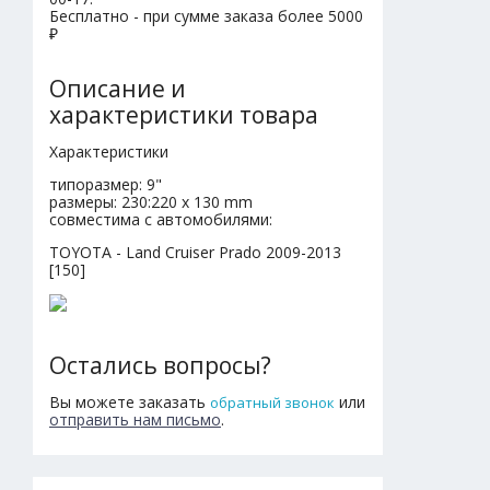
Бесплатно - при сумме заказа более 5000
₽
Описание и
характеристики товара
Характеристики
типоразмер: 9"
размеры: 230:220 x 130 mm
совместима с автомобилями:
TOYOTA - Land Cruiser Prado 2009-2013
[150]
Остались вопросы?
Вы можете заказать
или
обратный звонок
отправить нам письмо
.