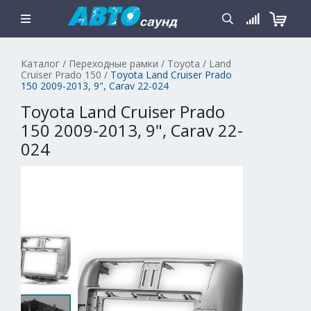
Каталог
/
Переходные рамки
/
Toyota
/
Land
Cruiser Prado 150
/
Toyota Land Cruiser Prado
150 2009-2013, 9", Carav 22-024
Toyota Land Cruiser Prado
150 2009-2013, 9", Carav 22-
024