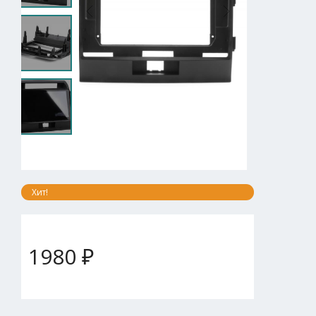
Хит!
1980 ₽