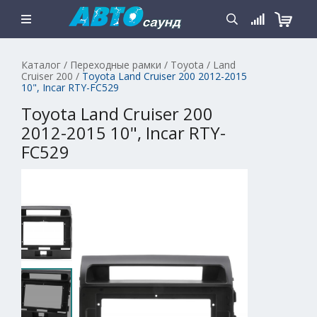
Каталог
/
Переходные рамки
/
Toyota
/
Land
Cruiser 200
/
Toyota Land Cruiser 200 2012-2015
10", Incar RTY-FC529
Toyota Land Cruiser 200
2012-2015 10", Incar RTY-
FC529