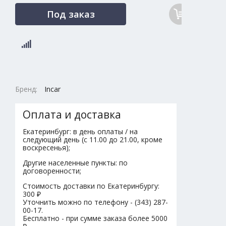
Под заказ
Бренд:
Incar
Оплата и доставка
Екатеринбург: в день оплаты / на
следующий день (с 11.00 до 21.00, кроме
воскресенья);
Другие населенные пункты: по
договоренности;
Стоимость доставки по Екатеринбургу:
300 ₽
Уточнить можно по телефону - (343) 287-
00-17.
Бесплатно - при сумме заказа более 5000