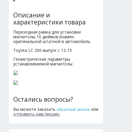
₽
Описание и
характеристики товара
Переходная рамка для установки
магнитолы 10 дюймов взамен
оригинальной штатной в автомобиль:
Toyota LC 200 выпуск с 12-15
Геометрические параметры
устанавливаемой магнитолы:
Остались вопросы?
Вы можете заказать
или
обратный звонок
отправить нам письмо
.