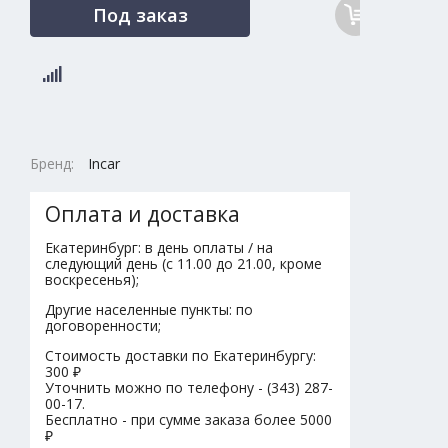
Под заказ
Бренд:
Incar
Оплата и доставка
Екатеринбург: в день оплаты / на
следующий день (с 11.00 до 21.00, кроме
воскресенья);
Другие населенные пункты: по
договоренности;
Стоимость доставки по Екатеринбургу:
300 ₽
Уточнить можно по телефону - (343) 287-
00-17.
Бесплатно - при сумме заказа более 5000
₽