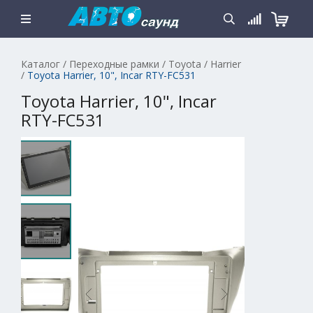
Каталог
/
Переходные рамки
/
Toyota
/
Harrier
/
Toyota Harrier, 10", Incar RTY-FC531
Toyota Harrier, 10", Incar
RTY-FC531