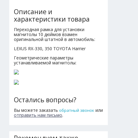
Описание и
характеристики товара
Переходная рамка для установки
магнитолы 10 дюймов взамен
оригинальной штатной в автомобиль:
LEXUS RX-330, 350 TOYOTA Harrier
Геометрические параметры
устанавливаемой магнитолы:
Остались вопросы?
Вы можете заказать
или
обратный звонок
отправить нам письмо
.
Рекомендуем также