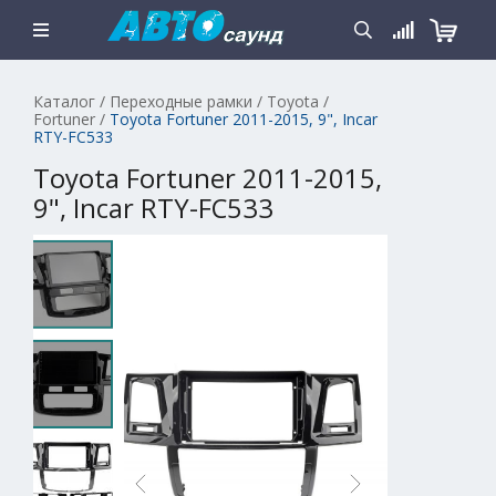
Каталог
/
Переходные рамки
/
Toyota
/
Fortuner
/
Toyota Fortuner 2011-2015, 9", Incar
RTY-FC533
Toyota Fortuner 2011-2015,
9", Incar RTY-FC533