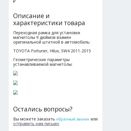
₽
Описание и
характеристики товара
Переходная рамка для установки
магнитолы 9 дюймов взамен
оригинальной штатной в автомобиль:
TOYOTA Fortuner, Hilux, SW4 2011-2015
Геометрические параметры
устанавливаемой магнитолы:
Остались вопросы?
Вы можете заказать
или
обратный звонок
отправить нам письмо
.