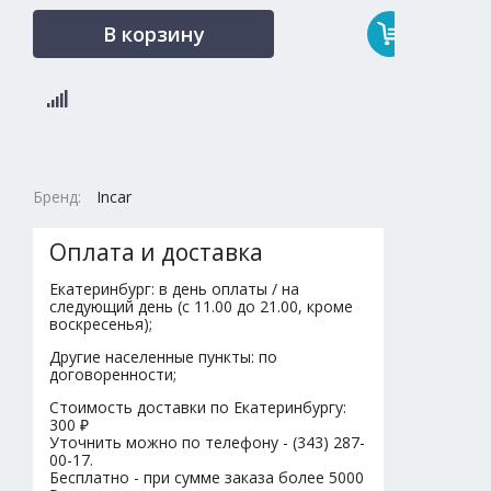
В корзину
Бренд:
Incar
Оплата и доставка
Екатеринбург: в день оплаты / на
следующий день (с 11.00 до 21.00, кроме
воскресенья);
Другие населенные пункты: по
договоренности;
Стоимость доставки по Екатеринбургу:
300 ₽
Уточнить можно по телефону - (343) 287-
00-17.
Бесплатно - при сумме заказа более 5000