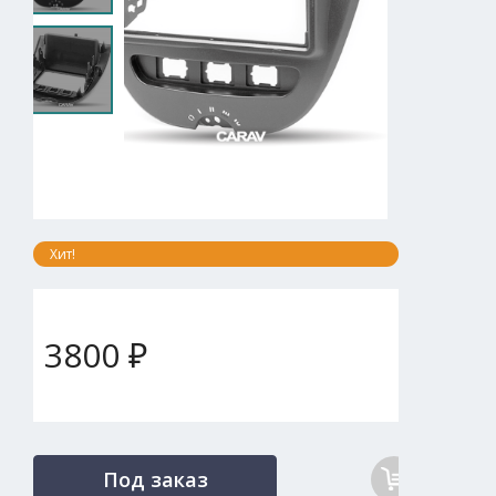
Хит!
3800 ₽
Под заказ