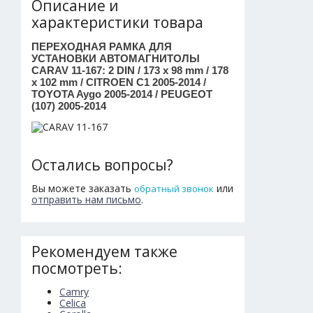
Описание и
характеристики товара
ПЕРЕХОДНАЯ РАМКА ДЛЯ
УСТАНОВКИ АВТОМАГНИТОЛЫ
CARAV 11-167: 2 DIN / 173 x 98 mm / 178
x 102 mm / CITROEN C1 2005-2014 /
TOYOTA Aygo 2005-2014 / PEUGEOT
(107) 2005-2014
Остались вопросы?
Вы можете заказать
или
обратный звонок
отправить нам письмо
.
Рекомендуем также
посмотреть:
Camry
Celica