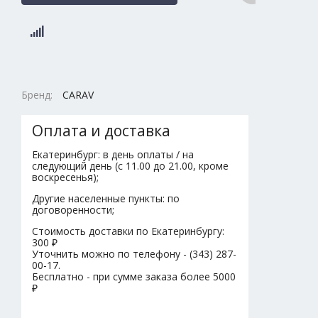
Бренд:
CARAV
Оплата и доставка
Екатеринбург: в день оплаты / на
следующий день (с 11.00 до 21.00, кроме
воскресенья);
Другие населенные пункты: по
договоренности;
Стоимость доставки по Екатеринбургу:
300 ₽
Уточнить можно по телефону - (343) 287-
00-17.
Бесплатно - при сумме заказа более 5000
₽