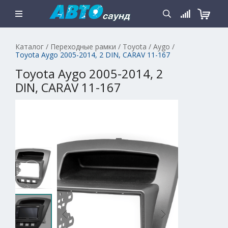
Каталог
/
Переходные рамки
/
Toyota
/
Aygo
/
Toyota Aygo 2005-2014, 2 DIN, CARAV 11-167
Toyota Aygo 2005-2014, 2
DIN, CARAV 11-167