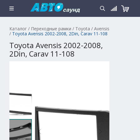
Каталог
/
Переходные рамки
/
Toyota
/
Avensis
/
Toyota Avensis 2002-2008, 2Din, Carav 11-108
Toyota Avensis 2002-2008,
2Din, Carav 11-108