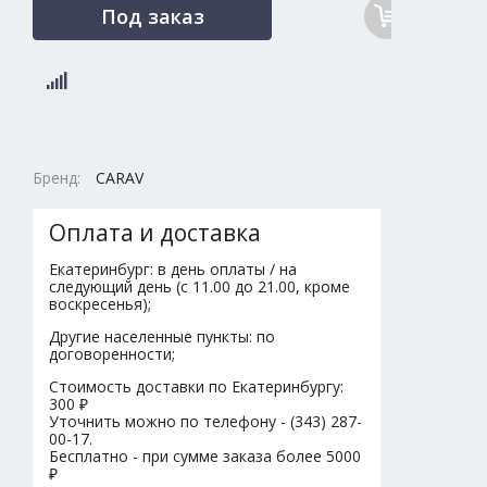
Под заказ
Бренд:
CARAV
Оплата и доставка
Екатеринбург: в день оплаты / на
следующий день (с 11.00 до 21.00, кроме
воскресенья);
Другие населенные пункты: по
договоренности;
Стоимость доставки по Екатеринбургу:
300 ₽
Уточнить можно по телефону - (343) 287-
00-17.
Бесплатно - при сумме заказа более 5000
₽