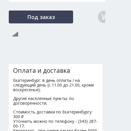
Под заказ
Оплата и доставка
Екатеринбург: в день оплаты / на
следующий день (с 11.00 до 21.00, кроме
воскресенья);
Другие населенные пункты: по
договоренности;
Стоимость доставки по Екатеринбургу:
300 ₽
Уточнить можно по телефону - (343) 287-
00-17.
Бесплатно - при сумме заказа более 5000