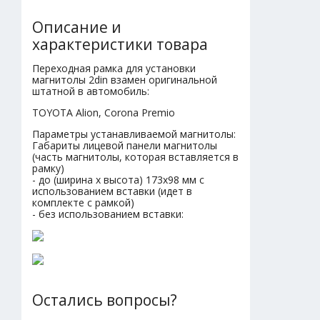
Описание и
характеристики товара
Переходная рамка для установки
магнитолы 2din взамен оригинальной
штатной в автомобиль:
TOYOTA Alion, Corona Premio
Параметры устанавливаемой магнитолы:
Габариты лицевой панели магнитолы
(часть магнитолы, которая вставляется в
рамку)
- до (ширина х высота) 173х98 мм с
использованием вставки (идет в
комплекте с рамкой)
- без использованием вставки:
Остались вопросы?