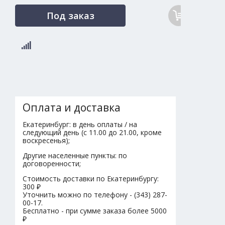
Под заказ
Оплата и доставка
Екатеринбург: в день оплаты / на
следующий день (с 11.00 до 21.00, кроме
воскресенья);
Другие населенные пункты: по
договоренности;
Стоимость доставки по Екатеринбургу:
300 ₽
Уточнить можно по телефону - (343) 287-
00-17.
Бесплатно - при сумме заказа более 5000
₽