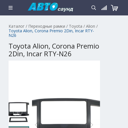
Каталог
/
Переходные рамки
/
Toyota
/
Alion
/
Toyota Alion, Corona Premio 2Din, Incar RTY-
N26
Toyota Alion, Corona Premio
2Din, Incar RTY-N26