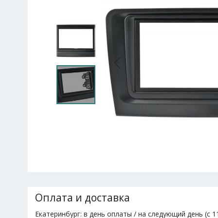
Оплата и доставка
Екатеринбург: в день оплаты / на следующий день (с 11