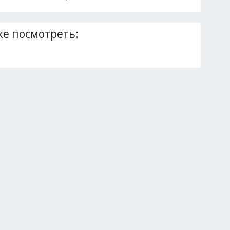
е посмотреть: