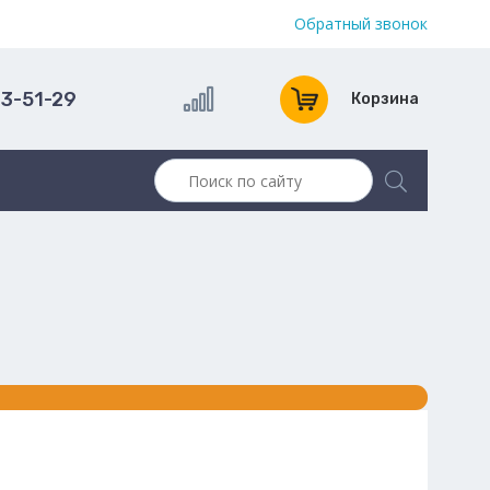
Обратный звонок
13-51-29
Корзина