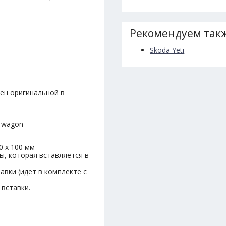
Рекомендуем такж
Skoda Yeti
мен оригинальной в
 wagon
0 х 100 мм
ы, которая вставляется в
авки (идет в комплекте с
 вставки.