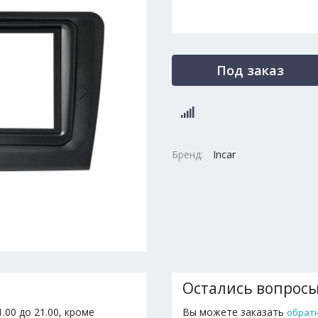
Под заказ
Бренд:
Incar
Остались вопрос
.00 до 21.00, кроме
Вы можете заказать
обрат