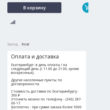
В корзину
Бренд:
Incar
Оплата и доставка
Екатеринбург: в день оплаты / на
следующий день (с 11.00 до 21.00, кроме
воскресенья);
Другие населенные пункты: по
договоренности;
Стоимость доставки по Екатеринбургу:
300 ₽
Уточнить можно по телефону - (343) 287-
00-17.
Бесплатно - при сумме заказа более 5000