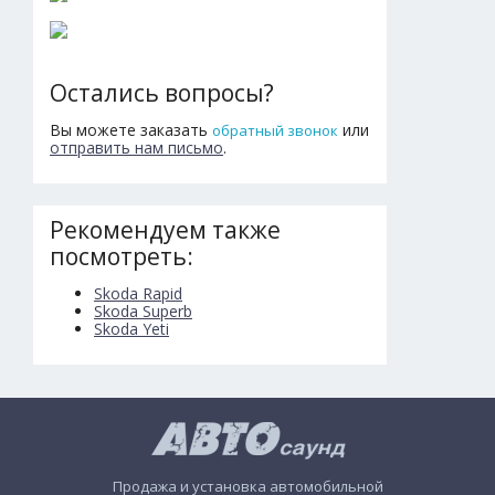
Остались вопросы?
Вы можете заказать
или
обратный звонок
отправить нам письмо
.
Рекомендуем также
посмотреть:
Skoda Rapid
Skoda Superb
Skoda Yeti
Продажа и установка автомобильной